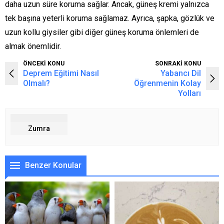
daha uzun süre koruma sağlar. Ancak, güneş kremi yalnızca
tek başına yeterli koruma sağlamaz. Ayrıca, şapka, gözlük ve
uzun kollu giysiler gibi diğer güneş koruma önlemleri de
almak önemlidir.
ÖNCEKİ KONU
SONRAKİ KONU
Deprem Eğitimi Nasıl
Yabancı Dil
Olmalı?
Öğrenmenin Kolay
Yolları
Zumra
Benzer Konular