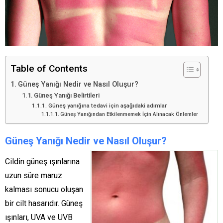
Table of Contents
Güneş Yanığı Nedir ve Nasıl Oluşur?
Güneş Yanığı Belirtileri
Güneş yanığına tedavi için aşağıdaki adımlar
Güneş Yanığından Etkilenmemek İçin Alınacak Önlemler
Güneş Yanığı Nedir ve Nasıl Oluşur?
Cildin güneş ışınlarına
uzun süre maruz
kalması sonucu oluşan
bir cilt hasarıdır. Güneş
ışınları, UVA ve UVB