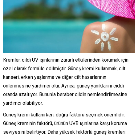
Kremler, cildi UV ışınlarının zararlı etkilerinden korumak için
özel olarak formüle edilmiştir. Güneş kremi kullanmak, cilt
kanseri, erken yaşlanma ve diğer cilt hasarlarının
önlenmesine yardımcı olur. Ayrıca, güneş yanıklarını ciddi
oranda azaltıyor. Bununla beraber cildin nemlendirilmesine
yardımcı olabiliyor.
Güneş kremi kullanırken, doğru faktörü seçmek önemlidir.
Güneş kreminin faktörü, ürünün UVB ışınlarına karşı koruma
seviyesini belirtiyor. Daha yüksek faktörlü güneş kremleri