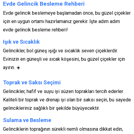
Evde Gelincik Besleme Rehberi
Evde gelincik beslemeye başlamadan önce, bu güzel çiçekler
için en uygun ortamı hazırlamanız gerekir. İşte adım adım
evde gelincik besleme rehberi!
Işık ve Sıcaklık
Gelincikler, bol güneş ışığı ve sıcaklık seven çiçeklerdir.
Evinizin en güneşli ve sıcak köşesini, bu güzel çiçekler için
ayırın. ☀️
Toprak ve Saksı Seçimi
Gelincikler, hafif ve suyu iyi süzen toprakları tercih ederler.
Kaliteli bir toprak ve drenajı iyi olan bir saksı seçin, bu sayede
gelincikleriniz sağlıklı bir şekilde büyüyecektir.
Sulama ve Besleme
Gelinciklerin toprağının sürekli nemli olmasına dikkat edin,