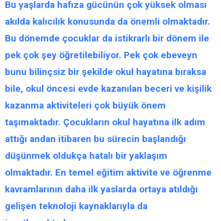
Bu yaşlarda hafıza gücünün çok yüksek olması
akılda kalıcılık konusunda da önemli olmaktadır.
Bu dönemde çocuklar da istikrarlı bir dönem ile
pek çok şey öğretilebiliyor. Pek çok ebeveyn
bunu bilinçsiz bir şekilde okul hayatına bıraksa
bile, okul öncesi evde kazanılan beceri ve kişilik
kazanma aktiviteleri çok büyük önem
taşımaktadır. Çocukların okul hayatına ilk adım
attığı andan itibaren bu sürecin başlandığı
düşünmek oldukça hatalı bir yaklaşım
olmaktadır. En temel eğitim aktivite ve öğrenme
kavramlarının daha ilk yaslarda ortaya atıldığı
gelişen teknoloji kaynaklarıyla da