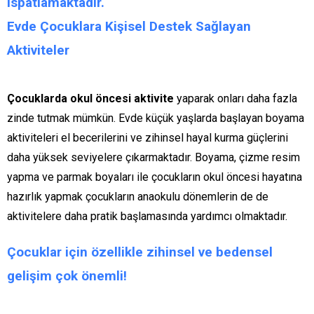
ispatlamaktadır.
Evde Çocuklara Kişisel Destek Sağlayan
Aktiviteler
Çocuklarda okul öncesi aktivite
yaparak onları daha fazla
zinde tutmak mümkün. Evde küçük yaşlarda başlayan boyama
aktiviteleri el becerilerini ve zihinsel hayal kurma güçlerini
daha yüksek seviyelere çıkarmaktadır. Boyama, çizme resim
yapma ve parmak boyaları ile çocukların okul öncesi hayatına
hazırlık yapmak çocukların anaokulu dönemlerin de de
aktivitelere daha pratik başlamasında yardımcı olmaktadır.
Çocuklar için özellikle zihinsel ve bedensel
gelişim çok önemli!