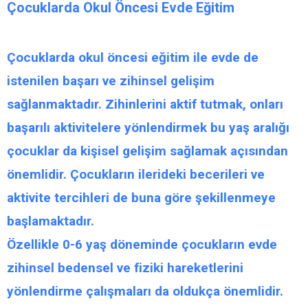
Çocuklarda Okul Öncesi Evde Eğitim
Çocuklarda okul öncesi eğitim
ile evde de
istenilen başarı ve zihinsel gelişim
sağlanmaktadır. Zihinlerini aktif tutmak, onları
başarılı aktivitelere yönlendirmek bu yaş aralığı
çocuklar da kişisel gelişim sağlamak açısından
önemlidir. Çocukların ilerideki becerileri ve
aktivite tercihleri de buna göre şekillenmeye
başlamaktadır.
Özellikle 0-6 yaş döneminde çocukların evde
zihinsel bedensel ve fiziki hareketlerini
yönlendirme çalışmaları da oldukça önemlidir.