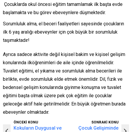
Çocuklarda okul öncesi eğitim tamamlamak ilk başta evde
başlamakta ve bu görev ebeveynlere düşmektedir.
Sorumluluk alma, el beceri faaliyetleri sayesinde çocukların
ilk 6 yaş aralığı ebeveynler için çok büyük bir sorumluluk
taşımaktadır!
Ayrıca sadece aktivite değil kişisel bakim ve kişisel gelişim
konularında ilköğrenimleri de aile içinde öğrenilmelidir.
Tuvalet eğitimi, el yıkama ve sorumluluk alma becerileri ile
birlikte, evde sorumluluk elde etmek önemlidir. Dil, fizik ve
bedensel gelişim konularında giyinme konuşma ve tuvalet
eğitimi başta olmak üzere pek çok eğitim ile çocuklar
geleceğe aktif hale getirilmelidir. En büyük öğretmen burada
ebeveynler olmaktadır.
ÖNCEKİ KONU
SONRAKİ KONU
Kokuların Duygusal ve
Çocuk Gelişiminde