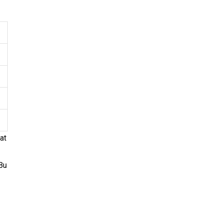
at
 Bu