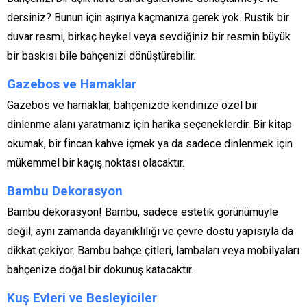
dersiniz? Bunun için aşırıya kaçmanıza gerek yok. Rustik bir
duvar resmi, birkaç heykel veya sevdiğiniz bir resmin büyük
bir baskısı bile bahçenizi dönüştürebilir.
Gazebos ve Hamaklar
Gazebos ve hamaklar, bahçenizde kendinize özel bir
dinlenme alanı yaratmanız için harika seçeneklerdir. Bir kitap
okumak, bir fincan kahve içmek ya da sadece dinlenmek için
mükemmel bir kaçış noktası olacaktır.
Bambu Dekorasyon
Bambu dekorasyon! Bambu, sadece estetik görünümüyle
değil, aynı zamanda dayanıklılığı ve çevre dostu yapısıyla da
dikkat çekiyor. Bambu bahçe çitleri, lambaları veya mobilyaları
bahçenize doğal bir dokunuş katacaktır.
Kuş Evleri ve Besleyiciler