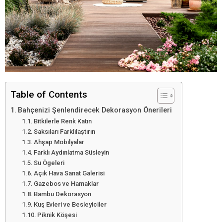
Table of Contents
Bahçenizi Şenlendirecek Dekorasyon Önerileri
Bitkilerle Renk Katın
Saksıları Farklılaştırın
Ahşap Mobilyalar
Farklı Aydınlatma Süsleyin
Su Ögeleri
Açık Hava Sanat Galerisi
Gazebos ve Hamaklar
Bambu Dekorasyon
Kuş Evleri ve Besleyiciler
Piknik Köşesi