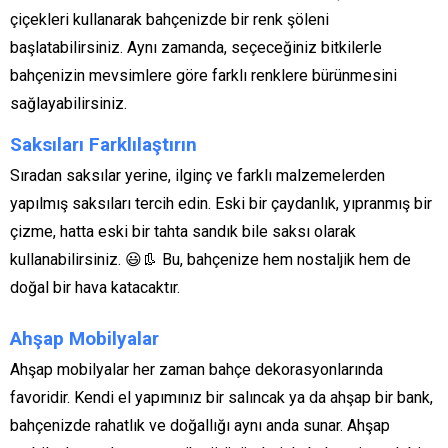
çiçekleri kullanarak bahçenizde bir renk şöleni
başlatabilirsiniz. Aynı zamanda, seçeceğiniz bitkilerle
bahçenizin mevsimlere göre farklı renklere bürünmesini
sağlayabilirsiniz.
Saksıları Farklılaştırın
Sıradan saksılar yerine, ilginç ve farklı malzemelerden
yapılmış saksıları tercih edin. Eski bir çaydanlık, yıpranmış bir
çizme, hatta eski bir tahta sandık bile saksı olarak
kullanabilirsiniz. 😃👢 Bu, bahçenize hem nostaljik hem de
doğal bir hava katacaktır.
Ahşap Mobilyalar
Ahşap mobilyalar her zaman bahçe dekorasyonlarında
favoridir. Kendi el yapımınız bir salıncak ya da ahşap bir bank,
bahçenizde rahatlık ve doğallığı aynı anda sunar. Ahşap