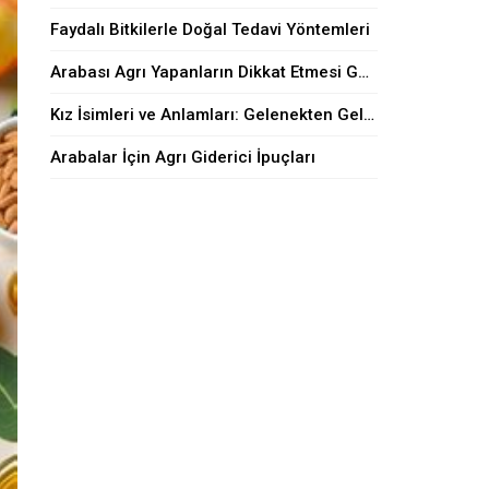
Faydalı Bitkilerle Doğal Tedavi Yöntemleri
Arabası Agrı Yapanların Dikkat Etmesi Gerekenler
Kız İsimleri ve Anlamları: Gelenekten Geleceğe
Arabalar İçin Agrı Giderici İpuçları