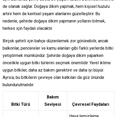
de olanak sağlar. Doğaya dikim yapmak, hem kişisel huzuru
artırır hem de kentsel yaşam alanlarını güzelleştirir. Bu
nedenle, şehirde doğaya dikim yapmanın yollarını bilmek,
herkes için faydalı olacaktır.
Birçok şehirli için bahçe düzenlemek zor görünebilir, ancak
balkonlar, pencereler ve kamu alanları gibi farklı yerlerde bitki
yetiştirmek mümkündür. Şehirde doğaya dikim yaparken
öncelikle uygun bitki türlerini seçmek önemlidir. Yerel iklime
uygun bitkiler, daha az bakım gerektirir ve daha iyi büyür.
Ayrıca, bu bitkilerin çevreye olan katkıları da göz önünde
bulundurulmalıdır.
Bakım
Bitki Türü
Seviyesi
Çevresel Faydaları
Hava temizleme