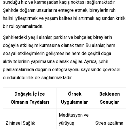
sunduğu hız ve karmaşadan kaçış noktası sağlamaktadır.
Şehirde doğanın unsurlarını entegre etmek, bireylerin ruh
halini iyileştirmek ve yaşam kalitesini artırmak açısından kritik
bir rol oynamaktadır.
Şehirlerdeki yeşil alanlar, parklar ve bahçeler, bireylerin
doğayla etkileşim kurmasına olanak tanır. Bu alanlar, hem
sosyal etkileşimlerin gelişmesine hem de çeşitli doğa
aktivitelerinin yapılmasına olanak sağlar. Ayrıca, şehir
planlamalarında doğanın entegrasyonu sayesinde çevresel
sürdürülebilirlik de sağlanmaktadır.
Doğayla İç İçe
Örnek
Beklenen
Olmanın Faydaları
Uygulamalar
Sonuçlar
Meditasyon ve
Zihinsel Sağlık
yürüyüş
Stres azaltma