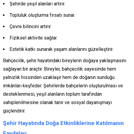
Şehirde yeşil alanları artırır.
Topluluk oluşturma fırsatı sunar.
Çevre bilincini artırır.
Fiziksel aktivite sağlar.
Estetik katkı sunarak yaşam alanlarını güzelleştirir.
Bahçecilik, şehir hayatındaki bireylerin doğaya yaklaşmasını
sağlayan bir araçtır. Bireyler, bahçecilik sayesinde hem
yalnızlık hissinden uzaklaşır hem de doğanın sunduğu
imkânları keşfeder. Şehirlerde bahçelerin oluşturulması ve
desteklenmesi, yeşil alanların toplum tarafından
sahiplenilmesine olanak tanır ve sosyal dayanışmayı
güçlendirir.
Şehir Hayatında Doğa Etkinliklerine Katılmanın
Faydaları