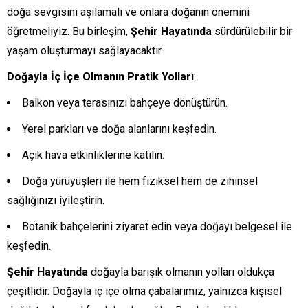
doğa sevgisini aşılamalı ve onlara doğanın önemini
öğretmeliyiz. Bu birleşim,
Şehir Hayatında
sürdürülebilir bir
yaşam oluşturmayı sağlayacaktır.
Doğayla İç İçe Olmanın Pratik Yolları
:
Balkon veya terasınızı bahçeye dönüştürün.
Yerel parkları ve doğa alanlarını keşfedin.
Açık hava etkinliklerine katılın.
Doğa yürüyüşleri ile hem fiziksel hem de zihinsel
sağlığınızı iyileştirin.
Botanik bahçelerini ziyaret edin veya doğayı belgesel ile
keşfedin.
Şehir Hayatında
doğayla barışık olmanın yolları oldukça
çeşitlidir. Doğayla iç içe olma çabalarımız, yalnızca kişisel