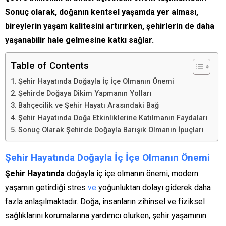
Sonuç olarak, doğanın kentsel yaşamda yer alması,
bireylerin yaşam kalitesini artırırken, şehirlerin de daha
yaşanabilir hale gelmesine katkı sağlar.
Table of Contents
Şehir Hayatında Doğayla İç İçe Olmanın Önemi
Şehirde Doğaya Dikim Yapmanın Yolları
Bahçecilik ve Şehir Hayatı Arasındaki Bağ
Şehir Hayatında Doğa Etkinliklerine Katılmanın Faydaları
Sonuç Olarak Şehirde Doğayla Barışık Olmanın İpuçları
Şehir Hayatında Doğayla İç İçe Olmanın Önemi
Şehir Hayatında
doğayla iç içe olmanın önemi, modern
yaşamın getirdiği stres
ve
yoğunluktan dolayı giderek daha
fazla anlaşılmaktadır. Doğa, insanların zihinsel ve fiziksel
sağlıklarını korumalarına yardımcı olurken, şehir yaşamının