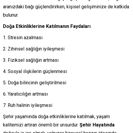
aranızdaki bağı güçlendirirken, kişisel gelişiminize de katkıda
bulunur.
Doğa Etkinliklerine Katılmanın Faydaları
Stresin azalması
Zihinsel sağlığın iyileşmesi
Fiziksel sağlığın artması
Sosyal ilişkilerin güçlenmesi
Doğa bilincinin geliştirilmesi
Yaratıcılığın artması
Ruh halinin iyileşmesi
Şehir yaşamında doğa etkinliklerine katılmak, yaşam
kalitemizi artıran önemli bir unsurdur.
Şehir Hayatında