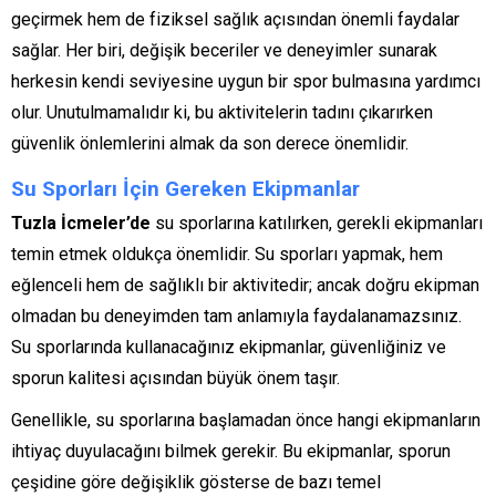
geçirmek hem de fiziksel sağlık açısından önemli faydalar
sağlar. Her biri, değişik beceriler ve deneyimler sunarak
herkesin kendi seviyesine uygun bir spor bulmasına yardımcı
olur. Unutulmamalıdır ki, bu aktivitelerin tadını çıkarırken
güvenlik önlemlerini almak da son derece önemlidir.
Su Sporları İçin Gereken Ekipmanlar
Tuzla İcmeler’de
su sporlarına katılırken, gerekli ekipmanları
temin etmek oldukça önemlidir. Su sporları yapmak, hem
eğlenceli hem de sağlıklı bir aktivitedir; ancak doğru ekipman
olmadan bu deneyimden tam anlamıyla faydalanamazsınız.
Su sporlarında kullanacağınız ekipmanlar, güvenliğiniz ve
sporun kalitesi açısından büyük önem taşır.
Genellikle, su sporlarına başlamadan önce hangi ekipmanların
ihtiyaç duyulacağını bilmek gerekir. Bu ekipmanlar, sporun
çeşidine göre değişiklik gösterse de bazı temel