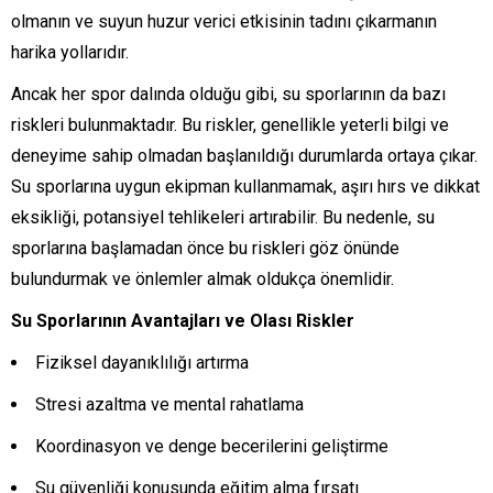
olmanın ve suyun huzur verici etkisinin tadını çıkarmanın
harika yollarıdır.
Ancak her spor dalında olduğu gibi, su sporlarının da bazı
riskleri bulunmaktadır. Bu riskler, genellikle yeterli bilgi ve
deneyime sahip olmadan başlanıldığı durumlarda ortaya çıkar.
Su sporlarına uygun ekipman kullanmamak, aşırı hırs ve dikkat
eksikliği, potansiyel tehlikeleri artırabilir. Bu nedenle, su
sporlarına başlamadan önce bu riskleri göz önünde
bulundurmak ve önlemler almak oldukça önemlidir.
Su Sporlarının Avantajları ve Olası Riskler
Fiziksel dayanıklılığı artırma
Stresi azaltma ve mental rahatlama
Koordinasyon ve denge becerilerini geliştirme
Su güvenliği konusunda eğitim alma fırsatı