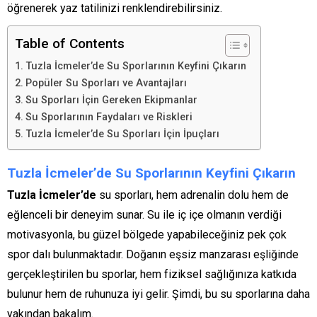
öğrenerek yaz tatilinizi renklendirebilirsiniz.
Table of Contents
Tuzla İcmeler’de Su Sporlarının Keyfini Çıkarın
Popüler Su Sporları ve Avantajları
Su Sporları İçin Gereken Ekipmanlar
Su Sporlarının Faydaları ve Riskleri
Tuzla İcmeler’de Su Sporları İçin İpuçları
Tuzla İcmeler’de Su Sporlarının Keyfini Çıkarın
Tuzla İcmeler’de
su sporları, hem adrenalin dolu hem de
eğlenceli bir deneyim sunar. Su ile iç içe olmanın verdiği
motivasyonla, bu güzel bölgede yapabileceğiniz pek çok
spor dalı bulunmaktadır. Doğanın eşsiz manzarası eşliğinde
gerçekleştirilen bu sporlar, hem fiziksel sağlığınıza katkıda
bulunur hem de ruhunuza iyi gelir. Şimdi, bu su sporlarına daha
yakından bakalım.