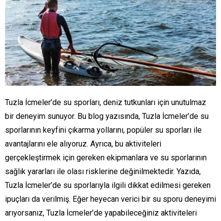
Tuzla İcmeler’de su sporları, deniz tutkunları için unutulmaz
bir deneyim sunuyor. Bu blog yazısında, Tuzla İcmeler’de su
sporlarının keyfini çıkarma yollarını, popüler su sporları ile
avantajlarını ele alıyoruz. Ayrıca, bu aktiviteleri
gerçekleştirmek için gereken ekipmanlara ve su sporlarının
sağlık yararları ile olası risklerine değinilmektedir. Yazıda,
Tuzla İcmeler’de su sporlarıyla ilgili dikkat edilmesi gereken
ipuçları da verilmiş. Eğer heyecan verici bir su sporu deneyimi
arıyorsanız, Tuzla İcmeler’de yapabileceğiniz aktiviteleri