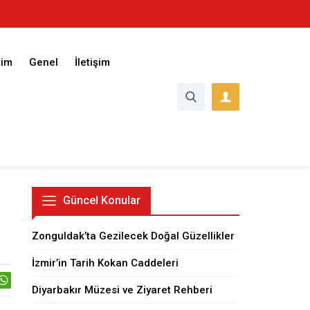
tim
Genel
İletişim
Güncel Konular
Zonguldak’ta Gezilecek Doğal Güzellikler
İzmir’in Tarih Kokan Caddeleri
Diyarbakır Müzesi ve Ziyaret Rehberi