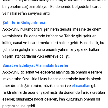
bir yönetim sağlanmaktaydı. Bu dönemde bölgedeki ticaret
ve halkın refah seviyesi arttı.
Şehirlerin Geliştirilmesi
Akkoyunlu hükümdarları, şehirlerin geliştirilmesine de önem
vermişlerdir. Bu dönemde İsfahan ve Tebriz gibi şehirler
kültür, sanat ve ticaret merkezleri haline geldi. Hanedanlık, bu
şehirlerin geliştirilmesine önemli yatırımlar yaparak, halkın
yaşam standartlarını yükseltmeye çalıştı.
Sanat ve Edebiyat Alanındaki Eserler
Akkoyunlular, sanat ve edebiyat alanında da önemli eserlere
imza attılar. Özellikle Uzun Hasan döneminde İran’da birçok
eser üretildi. Şiir, resim, müzik, mimari ve
el sanatları
gibi
farklı alanlarda eserler yapılmıştı. Bu dönemde İran’da üretilen
eserler, günümüze kadar gelerek, İran kültürünün önemli bir
parçası haline geldi.