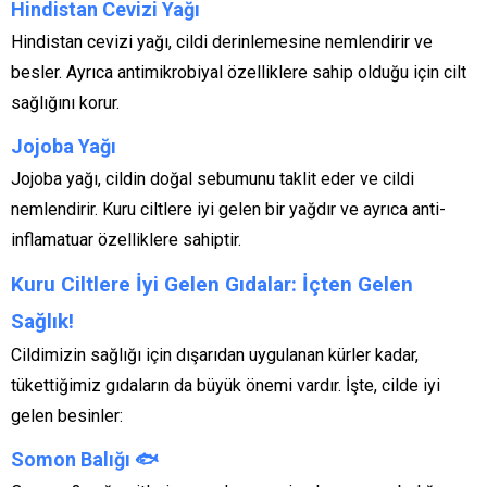
Hindistan Cevizi Yağı
Hindistan cevizi yağı, cildi derinlemesine nemlendirir ve
besler. Ayrıca antimikrobiyal özelliklere sahip olduğu için cilt
sağlığını korur.
Jojoba Yağı
Jojoba yağı, cildin doğal sebumunu taklit eder ve cildi
nemlendirir. Kuru ciltlere iyi gelen bir yağdır ve ayrıca anti-
inflamatuar özelliklere sahiptir.
Kuru Ciltlere İyi Gelen Gıdalar: İçten Gelen
Sağlık!
Cildimizin sağlığı için dışarıdan uygulanan kürler kadar,
tükettiğimiz gıdaların da büyük önemi vardır. İşte, cilde iyi
gelen besinler:
Somon Balığı
🐟