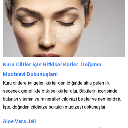
Kuru Ciltler için Bitkisel Kürler: Doğanın
Mucizevi Dokunuşları!
Kuru ciltlere iyi gelen kürler denildiğinde akla gelen ilk
seçenek genellikle bitkisel kürler olur. Bitkilerin içerisinde
bulunan vitamin ve mineraller cildinizi besler ve nemlendirir.
İşte, doğadan cildinize sunulan mucizevi dokunuşlar:
Aloe Vera Jeli