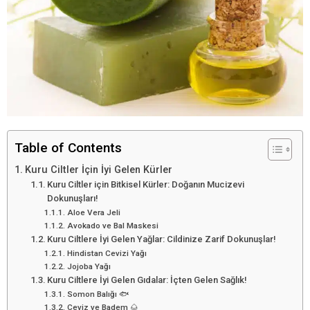
Table of Contents
Kuru Ciltler İçin İyi Gelen Kürler
Kuru Ciltler için Bitkisel Kürler: Doğanın Mucizevi
Dokunuşları!
Aloe Vera Jeli
Avokado ve Bal Maskesi
Kuru Ciltlere İyi Gelen Yağlar: Cildinize Zarif Dokunuşlar!
Hindistan Cevizi Yağı
Jojoba Yağı
Kuru Ciltlere İyi Gelen Gıdalar: İçten Gelen Sağlık!
Somon Balığı 🐟
Ceviz ve Badem 🌰