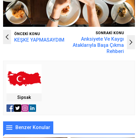
SONRAKİ KONU
ÖNCEKİ KONU
Anksiyete Ve Kaygı
KEŞKE YAPMASAYDIM
Ataklarıyla Başa Çıkma
Rehberi
Sipsak
Benzer Konular