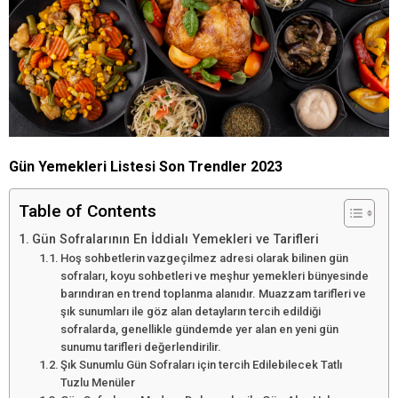
Gün Yemekleri Listesi Son Trendler 2023
Table of Contents
Gün Sofralarının En İddialı Yemekleri ve Tarifleri
Hoş sohbetlerin vazgeçilmez adresi olarak bilinen gün
sofraları, koyu sohbetleri ve meşhur yemekleri bünyesinde
barındıran en trend toplanma alanıdır. Muazzam tarifleri ve
şık sunumları ile göz alan detayların tercih edildiği
sofralarda, genellikle gündemde yer alan en yeni gün
sunumu tarifleri değerlendirilir.
Şık Sunumlu Gün Sofraları için tercih Edilebilecek Tatlı
Tuzlu Menüler