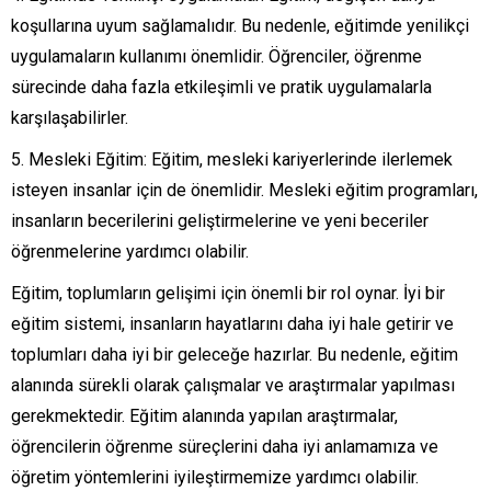
koşullarına uyum sağlamalıdır. Bu nedenle, eğitimde yenilikçi
uygulamaların kullanımı önemlidir. Öğrenciler, öğrenme
sürecinde daha fazla etkileşimli ve pratik uygulamalarla
karşılaşabilirler.
Mesleki Eğitim: Eğitim, mesleki kariyerlerinde ilerlemek
isteyen insanlar için de önemlidir. Mesleki eğitim programları,
insanların becerilerini geliştirmelerine ve yeni beceriler
öğrenmelerine yardımcı olabilir.
Eğitim, toplumların gelişimi için önemli bir rol oynar. İyi bir
eğitim sistemi, insanların hayatlarını daha iyi hale getirir ve
toplumları daha iyi bir geleceğe hazırlar. Bu nedenle, eğitim
alanında sürekli olarak çalışmalar ve araştırmalar yapılması
gerekmektedir. Eğitim alanında yapılan araştırmalar,
öğrencilerin öğrenme süreçlerini daha iyi anlamamıza ve
öğretim yöntemlerini iyileştirmemize yardımcı olabilir.