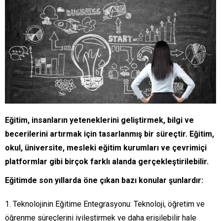
Eğitim, insanların yeteneklerini geliştirmek, bilgi ve
becerilerini artırmak için tasarlanmış bir süreçtir. Eğitim,
okul, üniversite, mesleki eğitim kurumları ve çevrimiçi
platformlar gibi birçok farklı alanda gerçekleştirilebilir.
Eğitimde son yıllarda öne çıkan bazı konular şunlardır:
Teknolojinin Eğitime Entegrasyonu: Teknoloji, öğretim ve
öğrenme süreçlerini iyileştirmek ve daha erişilebilir hale