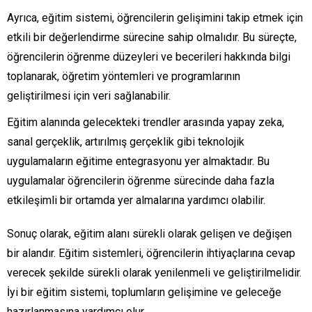
Ayrıca, eğitim sistemi, öğrencilerin gelişimini takip etmek için
etkili bir değerlendirme sürecine sahip olmalıdır. Bu süreçte,
öğrencilerin öğrenme düzeyleri ve becerileri hakkında bilgi
toplanarak, öğretim yöntemleri ve programlarının
geliştirilmesi için veri sağlanabilir.
Eğitim alanında gelecekteki trendler arasında yapay zeka,
sanal gerçeklik, artırılmış gerçeklik gibi teknolojik
uygulamaların eğitime entegrasyonu yer almaktadır. Bu
uygulamalar öğrencilerin öğrenme sürecinde daha fazla
etkileşimli bir ortamda yer almalarına yardımcı olabilir.
Sonuç olarak, eğitim alanı sürekli olarak gelişen ve değişen
bir alandır. Eğitim sistemleri, öğrencilerin ihtiyaçlarına cevap
verecek şekilde sürekli olarak yenilenmeli ve geliştirilmelidir.
İyi bir eğitim sistemi, toplumların gelişimine ve geleceğe
hazırlanmasına yardımcı olur.