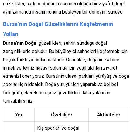
güzellikler, sadece doğanın sunmuş olduğu bir ziyafet değil,
aynı zamanda insanın ruhunu besleyen bir deneyim sunuyor.
Bursa’nın Doğal Güzelliklerini Keşfetmenin
Yolları
Bursa’nın Doğal
güzellikleri, şehrin sunduğu doğal
zenginliklerle doludur. Bu büyüleyici sahneleri keşfetmek için
birçok farklı yol bulunmaktadır. Öncelikle, doğanın kalbine
inmek ve temiz havayı solumak için yeşil alanları ziyaret
etmenizi öneriyoruz. Bursa’nın ulusal parkları, yürüyüş ve doğa
sporları için idealdir. Doğa yürüyüşleri yaparak ve bol bol
fotoğraf çekerek bu eşsiz güzellikleri daha yakından
tanıyabilirsiniz.
Yer
Özellikler
Aktiviteler
Kış sporları ve doğal