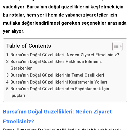
vadediyor. Bursa’nın doğal güzelliklerini keşfetmek için
bu rotalar, hem yerli hem de yabancı ziyaretçiler için
mutlaka değerlendirilmesi gereken seçenekler arasında
yer alıyor.
Table of Contents
Bursa’nın Doğal Güzellikleri: Neden Ziyaret Etmelisiniz?
Bursa’nın Doğal Güzellikleri Hakkında Bilmeniz
Gerekenler
Bursa’nın Doğal Güzelliklerinin Temel Özellikleri
Bursa’nın Doğal Güzelliklerini Keşfetmenin Yolları
Bursa’nın Doğal Güzelliklerinden Faydalanmak İçin
İpuçları
Bursa’nın Doğal Güzellikleri: Neden Ziyaret
Etmelisiniz?