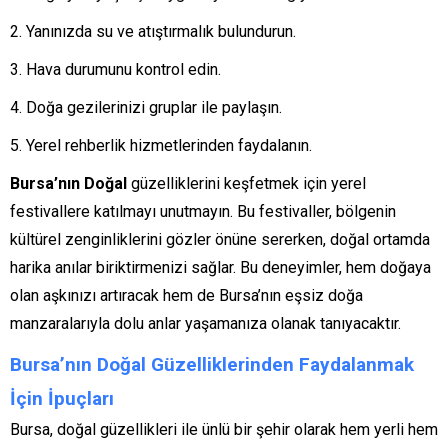
Yanınızda su ve atıştırmalık bulundurun.
Hava durumunu kontrol edin.
Doğa gezilerinizi gruplar ile paylaşın.
Yerel rehberlik hizmetlerinden faydalanın.
Bursa’nın Doğal
güzelliklerini keşfetmek için yerel
festivallere katılmayı unutmayın. Bu festivaller, bölgenin
kültürel zenginliklerini gözler önüne sererken, doğal ortamda
harika anılar biriktirmenizi sağlar. Bu deneyimler, hem doğaya
olan aşkınızı artıracak hem de Bursa’nın eşsiz doğa
manzaralarıyla dolu anlar yaşamanıza olanak tanıyacaktır.
Bursa’nın Doğal Güzelliklerinden Faydalanmak
İçin İpuçları
Bursa, doğal güzellikleri ile ünlü bir şehir olarak hem yerli hem