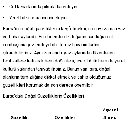
Göl kenarlarında piknik düzenleyin
Yerel bitki örtüsünü inceleyin
Bursa’nın doğal güzelliklerini keşfetmek için en iyi zaman yaz
ve bahar aylarıdır. Bu dönemlerde doğanın sunduğu renk
cümbüşünü gözlemleyebilir, temiz havanın tadını
çıkarabilirsiniz. Aynı zamanda, yaz aylarında düzenlenen
festivallere katılarak hem doğa ile iç içe olabilir hem de yerel
kültürü yakından tanıyabilirsiniz. Bunun yanı sıra, doğal
alanların temizliğine dikkat etmek ve sahip olduğumuz
güzellikleri korumak da son derece önemlidir.
Bursa’daki Doğal Güzelliklerin Özellikleri
Ziyaret
Güzellik
Özellikler
Süresi