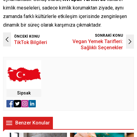
kimlik meseleleri, sadece kimlik korumaktan ziyade, aynı
zamanda farklı kültürlerle etkileşim içerisinde zenginleşen
dinamik bir süreç olarak karşımıza çıkmaktadır.
SONRAKİ KONU
ÖNCEKİ KONU
Vegan Yemek Tarifleri:
TikTok Bilgileri
Sağlıklı Seçenekler
Sipsak
Benzer Konular