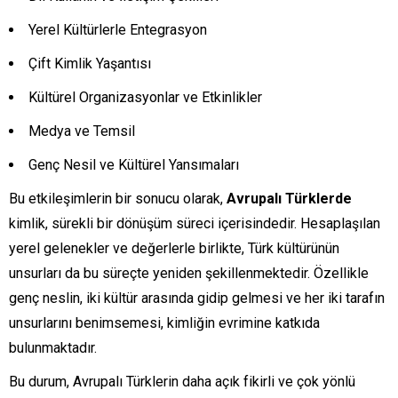
Yerel Kültürlerle Entegrasyon
Çift Kimlik Yaşantısı
Kültürel Organizasyonlar ve Etkinlikler
Medya ve Temsil
Genç Nesil ve Kültürel Yansımaları
Bu etkileşimlerin bir sonucu olarak,
Avrupalı Türklerde
kimlik, sürekli bir dönüşüm süreci içerisindedir. Hesaplaşılan
yerel gelenekler ve değerlerle birlikte, Türk kültürünün
unsurları da bu süreçte yeniden şekillenmektedir. Özellikle
genç neslin, iki kültür arasında gidip gelmesi ve her iki tarafın
unsurlarını benimsemesi, kimliğin evrimine katkıda
bulunmaktadır.
Bu durum, Avrupalı Türklerin daha açık fikirli ve çok yönlü