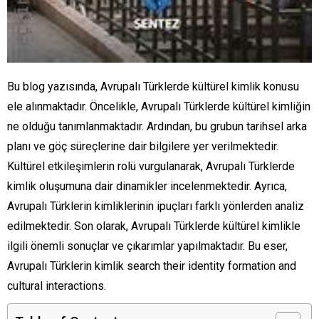
Bu blog yazısında, Avrupalı Türklerde kültürel kimlik konusu
ele alınmaktadır. Öncelikle, Avrupalı Türklerde kültürel kimliğin
ne olduğu tanımlanmaktadır. Ardından, bu grubun tarihsel arka
planı ve göç süreçlerine dair bilgilere yer verilmektedir.
Kültürel etkileşimlerin rolü vurgulanarak, Avrupalı Türklerde
kimlik oluşumuna dair dinamikler incelenmektedir. Ayrıca,
Avrupalı Türklerin kimliklerinin ipuçları farklı yönlerden analiz
edilmektedir. Son olarak, Avrupalı Türklerde kültürel kimlikle
ilgili önemli sonuçlar ve çıkarımlar yapılmaktadır. Bu eser,
Avrupalı Türklerin kimlik search their identity formation and
cultural interactions.