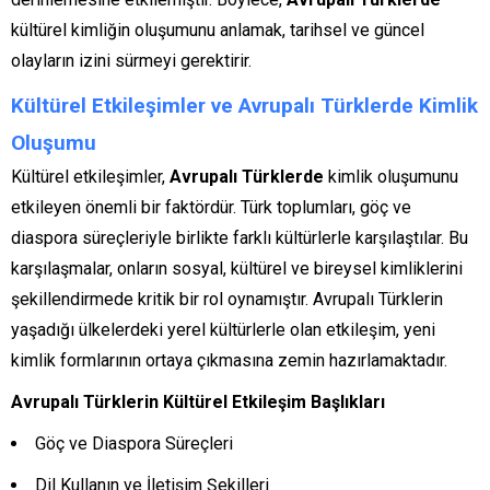
kültürel kimliğin oluşumunu anlamak, tarihsel ve güncel
olayların izini sürmeyi gerektirir.
Kültürel Etkileşimler ve Avrupalı Türklerde Kimlik
Oluşumu
Kültürel etkileşimler,
Avrupalı Türklerde
kimlik oluşumunu
etkileyen önemli bir faktördür. Türk toplumları, göç ve
diaspora süreçleriyle birlikte farklı kültürlerle karşılaştılar. Bu
karşılaşmalar, onların sosyal, kültürel ve bireysel kimliklerini
şekillendirmede kritik bir rol oynamıştır. Avrupalı Türklerin
yaşadığı ülkelerdeki yerel kültürlerle olan etkileşim, yeni
kimlik formlarının ortaya çıkmasına zemin hazırlamaktadır.
Avrupalı Türklerin Kültürel Etkileşim Başlıkları
Göç ve Diaspora Süreçleri
Dil Kullanın ve İletişim Şekilleri