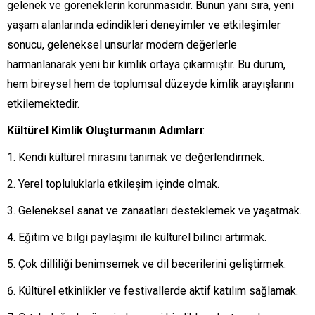
gelenek ve göreneklerin korunmasıdır. Bunun yanı sıra, yeni
yaşam alanlarında edindikleri deneyimler ve etkileşimler
sonucu, geleneksel unsurlar modern değerlerle
harmanlanarak yeni bir kimlik ortaya çıkarmıştır. Bu durum,
hem bireysel hem de toplumsal düzeyde kimlik arayışlarını
etkilemektedir.
Kültürel Kimlik Oluşturmanın Adımları
:
Kendi kültürel mirasını tanımak ve değerlendirmek.
Yerel topluluklarla etkileşim içinde olmak.
Geleneksel sanat ve zanaatları desteklemek ve yaşatmak.
Eğitim ve bilgi paylaşımı ile kültürel bilinci artırmak.
Çok dilliliği benimsemek ve dil becerilerini geliştirmek.
Kültürel etkinlikler ve festivallerde aktif katılım sağlamak.