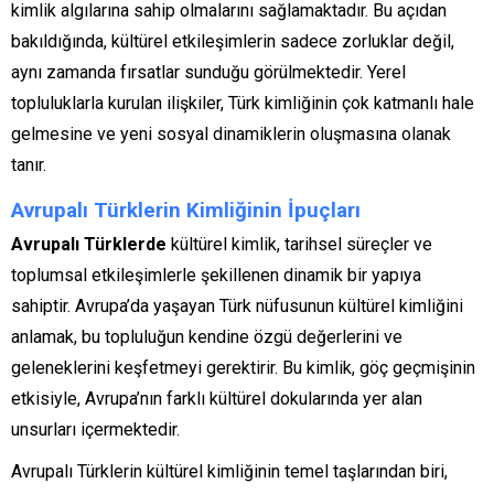
kimlik algılarına sahip olmalarını sağlamaktadır. Bu açıdan
bakıldığında, kültürel etkileşimlerin sadece zorluklar değil,
aynı zamanda fırsatlar sunduğu görülmektedir. Yerel
topluluklarla kurulan ilişkiler, Türk kimliğinin çok katmanlı hale
gelmesine ve yeni sosyal dinamiklerin oluşmasına olanak
tanır.
Avrupalı Türklerin Kimliğinin İpuçları
Avrupalı Türklerde
kültürel kimlik, tarihsel süreçler ve
toplumsal etkileşimlerle şekillenen dinamik bir yapıya
sahiptir. Avrupa’da yaşayan Türk nüfusunun kültürel kimliğini
anlamak, bu topluluğun kendine özgü değerlerini ve
geleneklerini keşfetmeyi gerektirir. Bu kimlik, göç geçmişinin
etkisiyle, Avrupa’nın farklı kültürel dokularında yer alan
unsurları içermektedir.
Avrupalı Türklerin kültürel kimliğinin temel taşlarından biri,