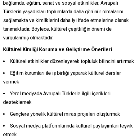
bağlamda, eğitim, sanat ve sosyal etkinlikler, Avrupalı
Türklerin yaşadıkları toplumlarda daha görünür olmalarını
sağlamakta ve kimliklerini daha iyi ifade etmelerine olanak
tanımaktadır. Böylece, kültürel çeşitliliğin önemi de
vurgulanmış olmaktadır.
Kültürel Kimliği Koruma ve Geliştirme Önerileri
Kültürel etkinlikler düzenleyerek topluluk bilincini artırmak
Eğitim kurumları ile iş birliği yaparak kültürel dersler
vermek
Yerel medyada Avrupalı Türklerle ilgili içerikleri
desteklemek
Gençlere yönelik kültürel miras projeleri oluşturmak
Sosyal medya platformlarında kültürel paylaşımları teşvik
etmek