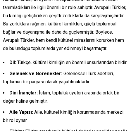
tanımladıkları ile ilgili önemli bir role sahiptir. Avrupalı Türkler,
bu kimliği geliştirirken çeşitli zorluklarla da karşılaşmışlardır.
Bu zorluklara rağmen, kültürel kimlikleri, güçlü toplumsal
bağlar ve dayanışma ile daha da güçlenmiştir. Böylece,
Avrupalı Türkler, hem kendi kültürel miraslarını korurken hem
de bulunduğu toplumlarda yer edinmeyi başarmıştır.
Dil:
Türkçe, kültürel kimliğin en önemli unsurlarından biridir.
Gelenek ve Görenekler:
Geleneksel Türk adetleri,
toplumun bir parçası olarak yaşatılmaktadır.
Dini İnançlar:
İslam, topluluk üyeleri arasında ortak bir
değer haline gelmiştir.
Aile Yapısı:
Aile, kültürel kimliğin korunmasında merkezi
bir rol oynar.