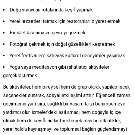
Doğa yürüyüşü rotalarında keşif yapmak
Yerel lezzetleri tatmak için restoranları ziyaret etmek
Bisiklet kiralama ve çevreyi gezmek
Fotoğraf çekmek için doğal güzellikleri keşfetmek
Yerel festivallere katılarak kültürel deneyimler yaşamak
Yoga veya meditasyon gibi rahatlatıcı aktiviteler
gerçekleştirmek
Bu aktiviteler, hem bireysel hem de grup olarak yapılabilecek
seçenekler sunarak, sosyal etkileşimi artırır. Eğlenceli zaman
geçirmenin yanı sıra, sağlıklı bir yaşam tarzı benimsemeye
yardımcı olur. İcmeler’deki asıl amacı, hem doğayla iç içe
olmak hem de keyifli anılar biriktirmek olan bu etkinlikler,
yerel halkla kaynaşmayı ve toplumsal bağları güçlendirmeyi