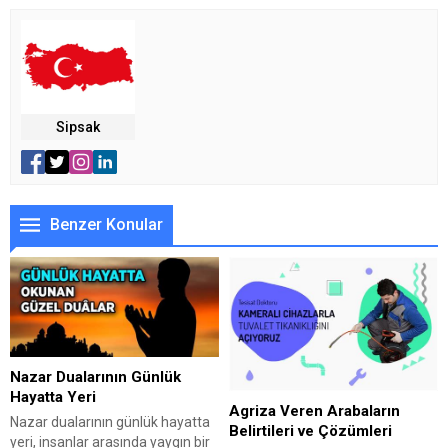
Sipsak
Benzer Konular
Nazar Dualarının Günlük
Hayatta Yeri
Agriza Veren Arabaların
Nazar dualarının günlük hayatta
Belirtileri ve Çözümleri
yeri, insanlar arasında yaygın bir