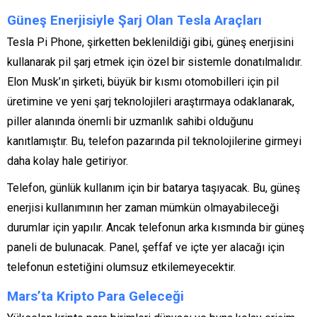
Güneş Enerjisiyle Şarj Olan Tesla Araçları
Tesla Pi Phone, şirketten beklenildiği gibi, güneş enerjisini
kullanarak pil şarj etmek için özel bir sistemle donatılmalıdır.
Elon Musk’ın şirketi, büyük bir kısmı otomobilleri için pil
üretimine ve yeni şarj teknolojileri araştırmaya odaklanarak,
piller alanında önemli bir uzmanlık sahibi olduğunu
kanıtlamıştır. Bu, telefon pazarında pil teknolojilerine girmeyi
daha kolay hale getiriyor.
Telefon, günlük kullanım için bir batarya taşıyacak. Bu, güneş
enerjisi kullanımının her zaman mümkün olmayabileceği
durumlar için yapılır. Ancak telefonun arka kısmında bir güneş
paneli de bulunacak. Panel, şeffaf ve içte yer alacağı için
telefonun estetiğini olumsuz etkilemeyecektir.
Mars’ta Kripto Para Geleceği