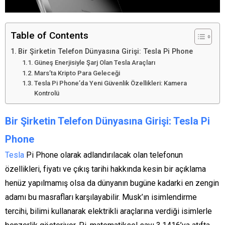
Table of Contents
Bir Şirketin Telefon Dünyasına Girişi: Tesla Pi Phone
Güneş Enerjisiyle Şarj Olan Tesla Araçları
Mars’ta Kripto Para Geleceği
Tesla Pi Phone’da Yeni Güvenlik Özellikleri: Kamera
Kontrolü
Bir Şirketin Telefon Dünyasına Girişi: Tesla Pi
Phone
Tesla
Pi Phone olarak adlandırılacak olan telefonun
özellikleri, fiyatı ve çıkış tarihi hakkında kesin bir açıklama
henüz yapılmamış olsa da dünyanın bugüne kadarki en zengin
adamı bu masrafları karşılayabilir. Musk’ın isimlendirme
tercihi, bilimi kullanarak elektrikli araçlarına verdiği isimlerle