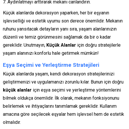
Aydınlatmayı arttırarak mekanı canlandırın.
Küçük alanlarda dekorasyon yaparken, her bir eşyanın
işlevselliği ve estetik uyumu son derece önemlidir. Mekanın
ruhunu yansıtacak detayların yanı sıra, yaşam alanlarınızın
düzenli ve temiz görünmesini sağlamak da bir o kadar
gereklidir. Unutmayın,
Küçük Alanlar
için doğru stratejilerle
yaşam alanınızı konforlu hale getirmek mümkün!
Eşya Seçimi ve Yerleştirme Stratejileri
Küçük alanlarda yaşam, kendi dekorasyon stratejilerinizi
geliştirmenizi ve uygulamanızı zorunlu kılar. Bunun için doğru
küçük alanlar
için eşya seçimi ve yerleştirme yöntemlerini
bilmek oldukça önemlidir. İlk olarak, mekanın fonksiyonunu
belirlemek ve ihtiyaçlarını tanımlamak gereklidir. Kullanım
amacına göre seçilecek eşyalar hem işlevsel hem de estetik
olmalıdır.