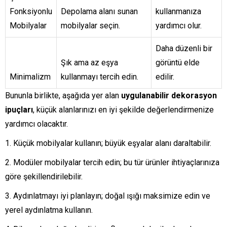
Fonksiyonlu
Depolama alanı sunan
kullanmanıza
Mobilyalar
mobilyalar seçin.
yardımcı olur.
Daha düzenli bir
Şık ama az eşya
görüntü elde
Minimalizm
kullanmayı tercih edin.
edilir.
Bununla birlikte, aşağıda yer alan
uygulanabilir dekorasyon
ipuçları
, küçük alanlarınızı en iyi şekilde değerlendirmenize
yardımcı olacaktır.
Küçük mobilyalar kullanın; büyük eşyalar alanı daraltabilir.
Modüler mobilyalar tercih edin; bu tür ürünler ihtiyaçlarınıza
göre şekillendirilebilir.
Aydınlatmayı iyi planlayın; doğal ışığı maksimize edin ve
yerel aydınlatma kullanın.