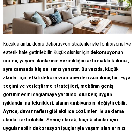
Küçük alanlar, doğru dekorasyon stratejileriyle fonksiyonel ve
estetik hale getirilebilir. Küçük alanlar için
dekorasyonun
önemi, yaşam alanlarının verimliliğini artırmakla kalmaz,
aynı zamanda kişisel tarzı yansıtır. Bu yazıda, küçük
alanlar için etkili dekorasyon önerileri sunulmuştur. Eşya
seçimi ve yerleştirme stratejileri, mekânın geniş
görünmesini sağlamaya yardımcı olurken; uygun
ışıklandırma teknikleri, alanın ambiyansını değiştirebilir.
Ayrıca, duvar rafları gibi akıllıca çözümler ile saklama
alanları artırılabilir. Sonuç olarak, küçük alanlar için
uygulanabilir dekorasyon ipuçlarıyla yaşam alanlarınızı