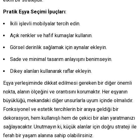
Pratik Eşya Seçimi İpuçları
:
İkili işlevli mobilyalar tercih edin.
Açık renkler ve hafif kumaşlar kullanın.
Görsel derinlik sağlamak için aynalar ekleyin.
Sade ve minimal tasarım anlayışını benimseyin.
Dikey alanları kullanarak raflar ekleyin.
Eşya yerleşiminde dikkat edilmesi gereken bir diğer önemli
nokta, alanın ölçeğini ve orantısını korumaktır. Her eşyanın
büyüklüğü, mekandaki diğer unsurlarla uyum içinde olmalıdır.
Fonksiyonel ve estetik tercihlerin bir araya geldiği bir
dekorasyon, hem kullanışlı hem de çekici bir alan yaratmanızı
sağlayacaktır. Unutmayın ki, küçük alanlar için doğru strateji ile
ferah bir yaşam alanına sahip olabilirsiniz.