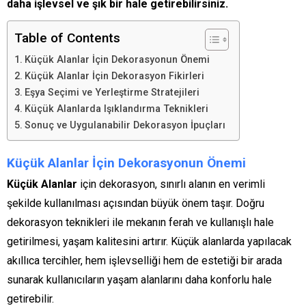
daha işlevsel ve şık bir hale getirebilirsiniz.
Table of Contents
Küçük Alanlar İçin Dekorasyonun Önemi
Küçük Alanlar İçin Dekorasyon Fikirleri
Eşya Seçimi ve Yerleştirme Stratejileri
Küçük Alanlarda Işıklandırma Teknikleri
Sonuç ve Uygulanabilir Dekorasyon İpuçları
Küçük Alanlar İçin Dekorasyonun Önemi
Küçük Alanlar
için dekorasyon, sınırlı alanın en verimli
şekilde kullanılması açısından büyük önem taşır. Doğru
dekorasyon teknikleri ile mekanın ferah ve kullanışlı hale
getirilmesi, yaşam kalitesini artırır. Küçük alanlarda yapılacak
akıllıca tercihler, hem işlevselliği hem de estetiği bir arada
sunarak kullanıcıların yaşam alanlarını daha konforlu hale
getirebilir.