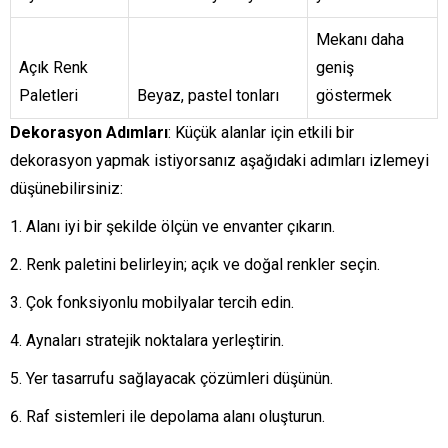
Mekanı daha
Açık Renk
geniş
Paletleri
Beyaz, pastel tonları
göstermek
Dekorasyon Adımları
: Küçük alanlar için etkili bir
dekorasyon yapmak istiyorsanız aşağıdaki adımları izlemeyi
düşünebilirsiniz:
Alanı iyi bir şekilde ölçün ve envanter çıkarın.
Renk paletini belirleyin; açık ve doğal renkler seçin.
Çok fonksiyonlu mobilyalar tercih edin.
Aynaları stratejik noktalara yerleştirin.
Yer tasarrufu sağlayacak çözümleri düşünün.
Raf sistemleri ile depolama alanı oluşturun.