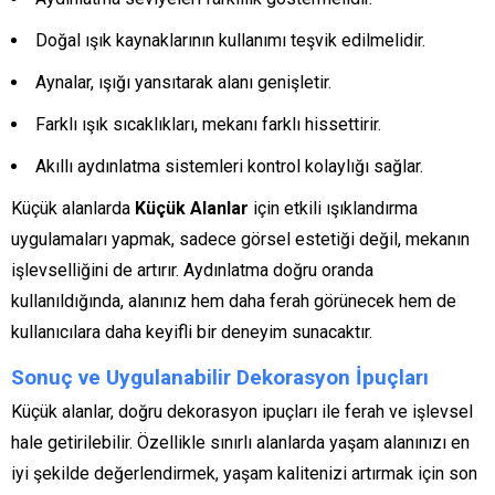
Doğal ışık kaynaklarının kullanımı teşvik edilmelidir.
Aynalar, ışığı yansıtarak alanı genişletir.
Farklı ışık sıcaklıkları, mekanı farklı hissettirir.
Akıllı aydınlatma sistemleri kontrol kolaylığı sağlar.
Küçük alanlarda
Küçük Alanlar
için etkili ışıklandırma
uygulamaları yapmak, sadece görsel estetiği değil, mekanın
işlevselliğini de artırır. Aydınlatma doğru oranda
kullanıldığında, alanınız hem daha ferah görünecek hem de
kullanıcılara daha keyifli bir deneyim sunacaktır.
Sonuç ve Uygulanabilir Dekorasyon İpuçları
Küçük alanlar, doğru dekorasyon ipuçları ile ferah ve işlevsel
hale getirilebilir. Özellikle sınırlı alanlarda yaşam alanınızı en
iyi şekilde değerlendirmek, yaşam kalitenizi artırmak için son