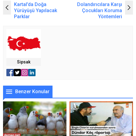
Kartal’da Doğa
Dolandırıcılara Karşı
Yürüyüşü Yapılacak
Çocukları Koruma
Parklar
Yöntemleri
Sipsak
Benzer Konular