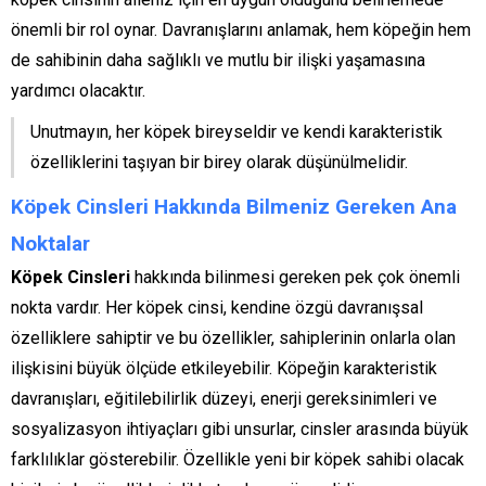
önemli bir rol oynar. Davranışlarını anlamak, hem köpeğin hem
de sahibinin daha sağlıklı ve mutlu bir ilişki yaşamasına
yardımcı olacaktır.
Unutmayın, her köpek bireyseldir ve kendi karakteristik
özelliklerini taşıyan bir birey olarak düşünülmelidir.
Köpek Cinsleri Hakkında Bilmeniz Gereken Ana
Noktalar
Köpek Cinsleri
hakkında bilinmesi gereken pek çok önemli
nokta vardır. Her köpek cinsi, kendine özgü davranışsal
özelliklere sahiptir ve bu özellikler, sahiplerinin onlarla olan
ilişkisini büyük ölçüde etkileyebilir. Köpeğin karakteristik
davranışları, eğitilebilirlik düzeyi, enerji gereksinimleri ve
sosyalizasyon ihtiyaçları gibi unsurlar, cinsler arasında büyük
farklılıklar gösterebilir. Özellikle yeni bir köpek sahibi olacak