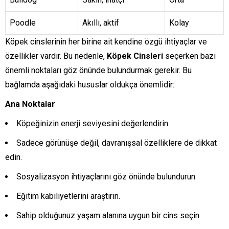
Poodle
Akıllı, aktif
Kolay
Köpek cinslerinin her birine ait kendine özgü ihtiyaçlar ve
özellikler vardır. Bu nedenle,
Köpek Cinsleri
seçerken bazı
önemli noktaları göz önünde bulundurmak gerekir. Bu
bağlamda aşağıdaki hususlar oldukça önemlidir:
Ana Noktalar
Köpeğinizin enerji seviyesini değerlendirin.
Sadece görünüşe değil, davranışsal özelliklere de dikkat
edin.
Sosyalizasyon ihtiyaçlarını göz önünde bulundurun.
Eğitim kabiliyetlerini araştırın.
Sahip olduğunuz yaşam alanına uygun bir cins seçin.