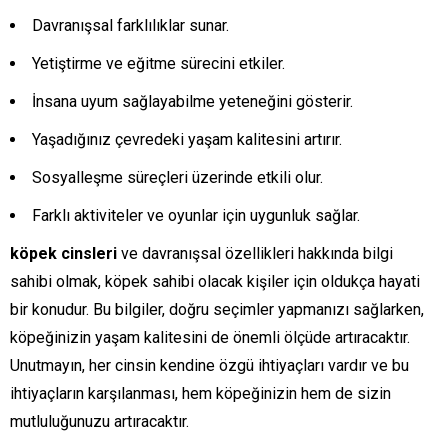
Davranışsal farklılıklar sunar.
Yetiştirme ve eğitme sürecini etkiler.
İnsana uyum sağlayabilme yeteneğini gösterir.
Yaşadığınız çevredeki yaşam kalitesini artırır.
Sosyalleşme süreçleri üzerinde etkili olur.
Farklı aktiviteler ve oyunlar için uygunluk sağlar.
köpek cinsleri
ve davranışsal özellikleri hakkında bilgi
sahibi olmak, köpek sahibi olacak kişiler için oldukça hayati
bir konudur. Bu bilgiler, doğru seçimler yapmanızı sağlarken,
köpeğinizin yaşam kalitesini de önemli ölçüde artıracaktır.
Unutmayın, her cinsin kendine özgü ihtiyaçları vardır ve bu
ihtiyaçların karşılanması, hem köpeğinizin hem de sizin
mutluluğunuzu artıracaktır.