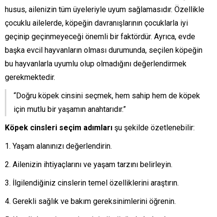
husus, ailenizin tüm üyeleriyle uyum sağlamasıdır. Özellikle
çocuklu ailelerde, köpeğin davranışlarının çocuklarla iyi
geçinip geçinmeyeceği önemli bir faktördür. Ayrıca, evde
başka evcil hayvanların olması durumunda, seçilen köpeğin
bu hayvanlarla uyumlu olup olmadığını değerlendirmek
gerekmektedir.
“Doğru köpek cinsini seçmek, hem sahip hem de köpek
için mutlu bir yaşamın anahtarıdır.”
Köpek cinsleri seçim adımları
şu şekilde özetlenebilir:
Yaşam alanınızı değerlendirin.
Ailenizin ihtiyaçlarını ve yaşam tarzını belirleyin.
İlgilendiğiniz cinslerin temel özelliklerini araştırın.
Gerekli sağlık ve bakım gereksinimlerini öğrenin.