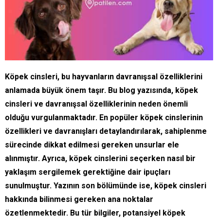
Köpek cinsleri, bu hayvanların davranışsal özelliklerini
anlamada büyük önem taşır. Bu blog yazısında, köpek
cinsleri ve davranışsal özelliklerinin neden önemli
olduğu vurgulanmaktadır. En popüler köpek cinslerinin
özellikleri ve davranışları detaylandırılarak, sahiplenme
sürecinde dikkat edilmesi gereken unsurlar ele
alınmıştır. Ayrıca, köpek cinslerini seçerken nasıl bir
yaklaşım sergilemek gerektiğine dair ipuçları
sunulmuştur. Yazının son bölümünde ise, köpek cinsleri
hakkında bilinmesi gereken ana noktalar
özetlenmektedir. Bu tür bilgiler, potansiyel köpek