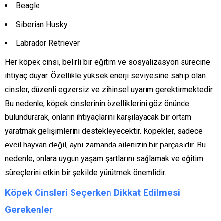
Beagle
Siberian Husky
Labrador Retriever
Her köpek cinsi, belirli bir eğitim ve sosyalizasyon sürecine
ihtiyaç duyar. Özellikle yüksek enerji seviyesine sahip olan
cinsler, düzenli egzersiz ve zihinsel uyarım gerektirmektedir.
Bu nedenle, köpek cinslerinin özelliklerini göz önünde
bulundurarak, onların ihtiyaçlarını karşılayacak bir ortam
yaratmak gelişimlerini destekleyecektir. Köpekler, sadece
evcil hayvan değil, aynı zamanda ailenizin bir parçasıdır. Bu
nedenle, onlara uygun yaşam şartlarını sağlamak ve eğitim
süreçlerini etkin bir şekilde yürütmek önemlidir.
Köpek Cinsleri Seçerken Dikkat Edilmesi
Gerekenler