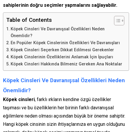
sahiplerinin doğru seçimler yapmalarını sağlayabilir.
Table of Contents
Köpek Cinsleri Ve Davranışsal Özellikleri Neden
Önemlidir?
En Popüler Köpek Cinslerinin Özellikleri Ve Davranışları
Köpek Cinsleri Seçerken Dikkat Edilmesi Gerekenler
Köpek Cinslerinin Özelliklerini Anlamak İçin İpuçları
Köpek Cinsleri Hakkında Bilmeniz Gereken Ana Noktalar
Köpek Cinsleri Ve Davranışsal Özellikleri Neden
Önemlidir?
Köpek cinsleri
, farklı ırkların kendine özgü özellikler
taşıması ve bu özelliklerin her birinin farklı davranışsal
eğilimlere neden olması açısından büyük bir öneme sahiptir.
Hangi köpek cinsinin sizin ihtiyaçlarınıza en uygun olduğunu