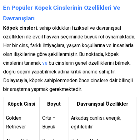
En Popüler Köpek Cinslerinin Özellikleri Ve
Davranışları
Köpek cinsleri
, sahip oldukları fiziksel ve davranışsal
özellikleri ile evcil hayvan seçiminde büyük rol oynamaktadır.
Her bir cins, farklı ihtiyaçlara, yaşam koşullarına ve insanlarla
olan ilişkilerine göre şekillenmiştir. Bu noktada, köpek
cinslerini tanımak
ve
bu cinslerin genel özelliklerini bilmek,
doğru seçim yapabilmek adına kritik öneme sahiptir.
Dolayısıyla, köpek sahiplenmeden önce cinslere dair bilinçli
bir araştırma yapmak gerekmektedir.
Köpek Cinsi
Boyut
Davranışsal Özellikler
Golden
Orta –
Arkadaş canlısı, enerjik,
Retriever
Büyük
eğitilebilir