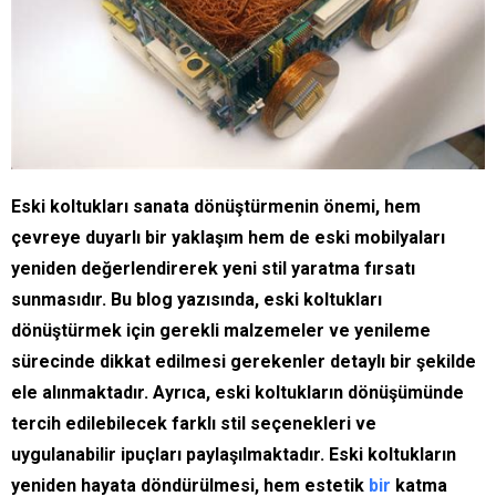
Eski koltukları sanata dönüştürmenin önemi, hem
çevreye duyarlı bir yaklaşım hem de eski mobilyaları
yeniden değerlendirerek yeni stil yaratma fırsatı
sunmasıdır. Bu blog yazısında, eski koltukları
dönüştürmek için gerekli malzemeler ve yenileme
sürecinde dikkat edilmesi gerekenler detaylı bir şekilde
ele alınmaktadır. Ayrıca, eski koltukların dönüşümünde
tercih edilebilecek farklı stil seçenekleri ve
uygulanabilir ipuçları paylaşılmaktadır. Eski koltukların
yeniden hayata döndürülmesi, hem estetik
bir
katma