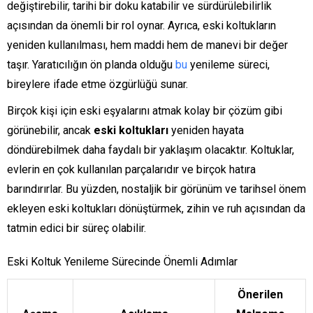
değiştirebilir, tarihi bir doku katabilir ve sürdürülebilirlik
açısından da önemli bir rol oynar. Ayrıca, eski koltukların
yeniden kullanılması, hem maddi hem de manevi bir değer
taşır. Yaratıcılığın ön planda olduğu
bu
yenileme süreci,
bireylere ifade etme özgürlüğü sunar.
Birçok kişi için eski eşyalarını atmak kolay bir çözüm gibi
görünebilir, ancak
eski koltukları
yeniden hayata
döndürebilmek daha faydalı bir yaklaşım olacaktır. Koltuklar,
evlerin en çok kullanılan parçalarıdır ve birçok hatıra
barındırırlar. Bu yüzden, nostaljik bir görünüm ve tarihsel önem
ekleyen eski koltukları dönüştürmek, zihin ve ruh açısından da
tatmin edici bir süreç olabilir.
Eski Koltuk Yenileme Sürecinde Önemli Adımlar
Önerilen