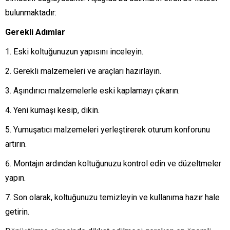
bulunmaktadır:
Gerekli Adımlar
Eski koltuğunuzun yapısını inceleyin.
Gerekli malzemeleri ve araçları hazırlayın.
Aşındırıcı malzemelerle eski kaplamayı çıkarın.
Yeni kumaşı kesip, dikin.
Yumuşatıcı malzemeleri yerleştirerek oturum konforunu
artırın.
Montajın ardından koltuğunuzu kontrol edin ve düzeltmeler
yapın.
Son olarak, koltuğunuzu temizleyin ve kullanıma hazır hale
getirin.