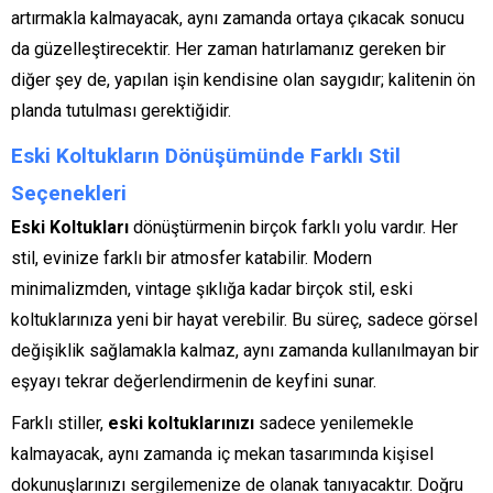
artırmakla kalmayacak, aynı zamanda ortaya çıkacak sonucu
da güzelleştirecektir. Her zaman hatırlamanız gereken bir
diğer şey de, yapılan işin kendisine olan saygıdır; kalitenin ön
planda tutulması gerektiğidir.
Eski Koltukların Dönüşümünde Farklı Stil
Seçenekleri
Eski Koltukları
dönüştürmenin birçok farklı yolu vardır. Her
stil, evinize farklı bir atmosfer katabilir. Modern
minimalizmden, vintage şıklığa kadar birçok stil, eski
koltuklarınıza yeni bir hayat verebilir. Bu süreç, sadece görsel
değişiklik sağlamakla kalmaz, aynı zamanda kullanılmayan bir
eşyayı tekrar değerlendirmenin de keyfini sunar.
Farklı stiller,
eski koltuklarınızı
sadece yenilemekle
kalmayacak, aynı zamanda iç mekan tasarımında kişisel
dokunuşlarınızı sergilemenize de olanak tanıyacaktır. Doğru