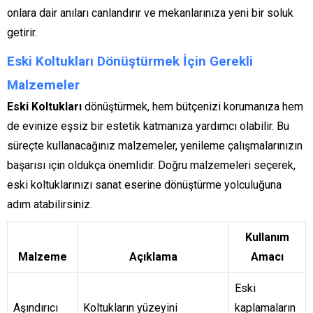
onlara dair anıları canlandırır ve mekanlarınıza yeni bir soluk
getirir.
Eski Koltukları Dönüştürmek İçin Gerekli
Malzemeler
Eski Koltukları
dönüştürmek, hem bütçenizi korumanıza hem
de evinize eşsiz bir estetik katmanıza yardımcı olabilir. Bu
süreçte kullanacağınız malzemeler, yenileme çalışmalarınızın
başarısı için oldukça önemlidir. Doğru malzemeleri seçerek,
eski koltuklarınızı sanat eserine dönüştürme yolculuğuna
adım atabilirsiniz.
Kullanım
Malzeme
Açıklama
Amacı
Eski
Aşındırıcı
Koltukların yüzeyini
kaplamaların