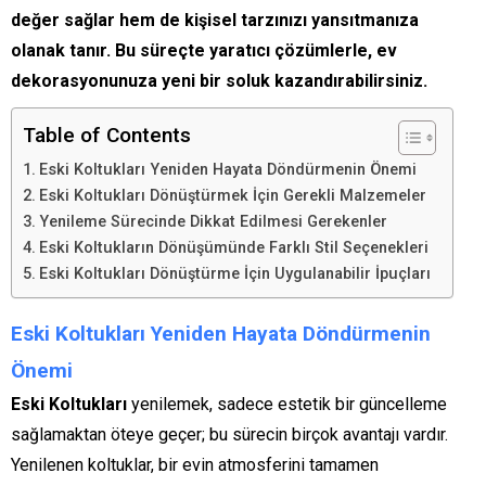
değer sağlar hem de kişisel tarzınızı yansıtmanıza
olanak tanır. Bu süreçte yaratıcı çözümlerle, ev
dekorasyonunuza yeni bir soluk kazandırabilirsiniz.
Table of Contents
Eski Koltukları Yeniden Hayata Döndürmenin Önemi
Eski Koltukları Dönüştürmek İçin Gerekli Malzemeler
Yenileme Sürecinde Dikkat Edilmesi Gerekenler
Eski Koltukların Dönüşümünde Farklı Stil Seçenekleri
Eski Koltukları Dönüştürme İçin Uygulanabilir İpuçları
Eski Koltukları Yeniden Hayata Döndürmenin
Önemi
Eski Koltukları
yenilemek, sadece estetik bir güncelleme
sağlamaktan öteye geçer; bu sürecin birçok avantajı vardır.
Yenilenen koltuklar, bir evin atmosferini tamamen