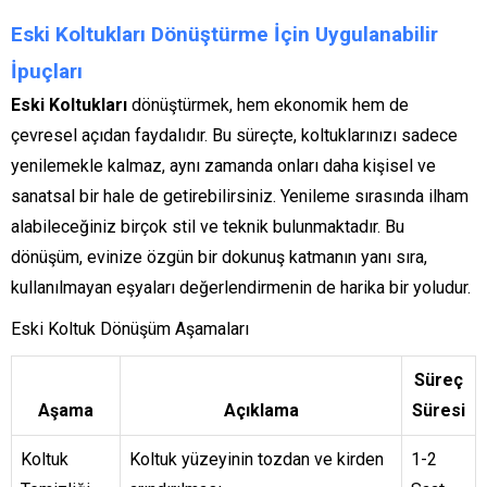
Eski Koltukları Dönüştürme İçin Uygulanabilir
İpuçları
Eski Koltukları
dönüştürmek, hem ekonomik hem de
çevresel açıdan faydalıdır. Bu süreçte, koltuklarınızı sadece
yenilemekle kalmaz, aynı zamanda onları daha kişisel ve
sanatsal bir hale de getirebilirsiniz. Yenileme sırasında ilham
alabileceğiniz birçok stil ve teknik bulunmaktadır. Bu
dönüşüm, evinize özgün bir dokunuş katmanın yanı sıra,
kullanılmayan eşyaları değerlendirmenin de harika bir yoludur.
Eski Koltuk Dönüşüm Aşamaları
Süreç
Aşama
Açıklama
Süresi
Koltuk
Koltuk yüzeyinin tozdan ve kirden
1-2