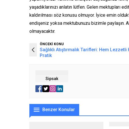
yaşadıklarınızı anlatın lütfen. Gelen mektupları e
kaldırılması söz konusu olmuyor. İyice emin olduk
endişeniz yoksa mektubunuzu bizimle paylaşın. A
olmayacaktır.
ÖNCEKİ KONU
Sağlıklı Atıştırmalık Tarifleri: Hem Lezzetl
Pratik
Sipsak
Benzer Konular