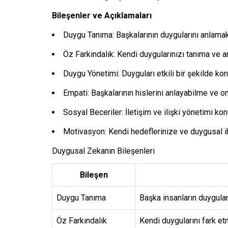
Bileşenler ve Açıklamaları
Duygu Tanıma: Başkalarının duygularını anlamak
Öz Farkındalık: Kendi duygularınızı tanıma ve 
Duygu Yönetimi: Duyguları etkili bir şekilde k
Empati: Başkalarının hislerini anlayabilme ve o
Sosyal Beceriler: İletişim ve ilişki yönetimi kon
Motivasyon: Kendi hedeflerinize ve duygusal ihti
Duygusal Zekanın Bileşenleri
Bileşen
Duygu Tanıma
Başka insanların duygula
Öz Farkındalık
Kendi duygularını fark e