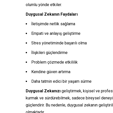
olumlu yönde etkiler.
Duygusal Zekanın Faydaları
İletişimde netlik sağlama
Empati ve anlayış geliştirme
Stres yönetiminde başarılı olma
İlişkileri güçlendirme
Problem çözmede etkililik
Kendine güven artırma
Daha tatmin edici bir yaşam sürme
Duygusal Zekanızı
geliştirmek, kişisel ve profesy
kurmak ve sürdürebilmek, sadece bireysel deneyim
güçlendirir. Bu nedenle, duygusal zekanın geliştir
olmaktadır.