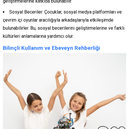
geliştirmelerine katkıda bulunabilir.
Sosyal Beceriler: Çocuklar, sosyal medya platformları ve
çevrim içi oyunlar aracılığıyla arkadaşlarıyla etkileşimde
bulunabilirler. Bu, sosyal becerilerini geliştirmelerine ve farklı
kültürleri anlamalarına yardımcı olur.
Bilinçli Kullanım ve Ebeveyn Rehberliği