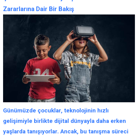
Zararlarına Dair Bir Bakış
Günümüzde
çocuklar
, teknolojinin hızlı
gelişimiyle birlikte
dijital dünyayla
daha erken
yaşlarda
tanışıyorlar
. Ancak, bu tanışma süreci