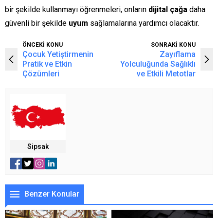
bir şekilde kullanmayı öğrenmeleri, onların
dijital çağa
daha
güvenli bir şekilde
uyum
sağlamalarına yardımcı olacaktır.
ÖNCEKİ KONU
SONRAKİ KONU
Çocuk Yetiştirmenin
Zayıflama
Pratik ve Etkin
Yolculuğunda Sağlıklı
Çözümleri
ve Etkili Metotlar
Sipsak
Benzer Konular