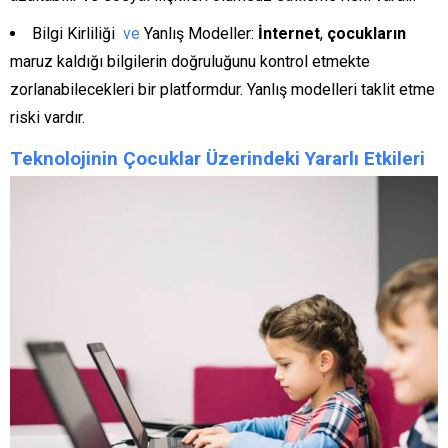
Bilgi Kirliliği
ve
Yanlış Modeller:
İnternet
,
çocukların
maruz kaldığı bilgilerin doğruluğunu kontrol etmekte
zorlanabilecekleri bir platformdur. Yanlış modelleri taklit etme
riski vardır.
Teknolojinin Çocuklar Üzerindeki Yararlı Etkileri