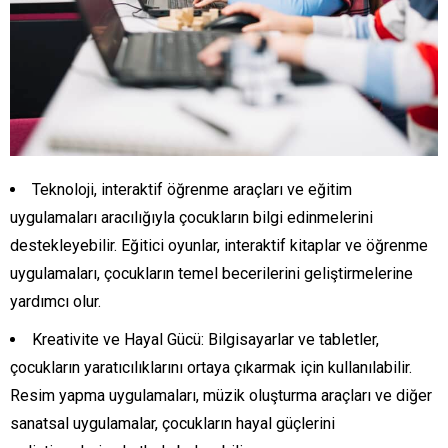
Teknoloji, interaktif öğrenme araçları ve eğitim
uygulamaları aracılığıyla çocukların bilgi edinmelerini
destekleyebilir. Eğitici oyunlar, interaktif kitaplar ve öğrenme
uygulamaları, çocukların temel becerilerini geliştirmelerine
yardımcı olur.
Kreativite ve Hayal Gücü: Bilgisayarlar ve tabletler,
çocukların yaratıcılıklarını ortaya çıkarmak için kullanılabilir.
Resim yapma uygulamaları, müzik oluşturma araçları ve diğer
sanatsal uygulamalar, çocukların hayal güçlerini