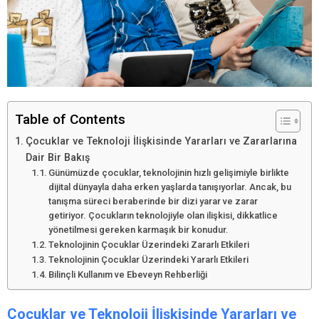
Table of Contents
Çocuklar ve Teknoloji İlişkisinde Yararları ve Zararlarına
Dair Bir Bakış
Günümüzde çocuklar, teknolojinin hızlı gelişimiyle birlikte
dijital dünyayla daha erken yaşlarda tanışıyorlar. Ancak, bu
tanışma süreci beraberinde bir dizi yarar ve zarar
getiriyor. Çocukların teknolojiyle olan ilişkisi, dikkatlice
yönetilmesi gereken karmaşık bir konudur.
Teknolojinin Çocuklar Üzerindeki Zararlı Etkileri
Teknolojinin Çocuklar Üzerindeki Yararlı Etkileri
Bilinçli Kullanım ve Ebeveyn Rehberliği
Çocuklar ve Teknoloji İlişkisinde Yararları ve