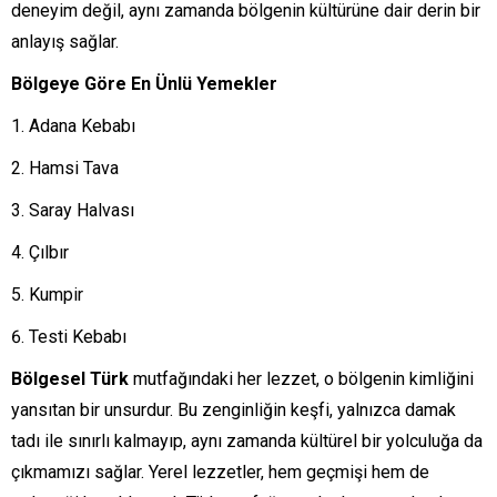
deneyim değil, aynı zamanda bölgenin kültürüne dair derin bir
anlayış sağlar.
Bölgeye Göre En Ünlü Yemekler
Adana Kebabı
Hamsi Tava
Saray Halvası
Çılbır
Kumpir
Testi Kebabı
Bölgesel Türk
mutfağındaki her lezzet, o bölgenin kimliğini
yansıtan bir unsurdur. Bu zenginliğin keşfi, yalnızca damak
tadı ile sınırlı kalmayıp, aynı zamanda kültürel bir yolculuğa da
çıkmamızı sağlar. Yerel lezzetler, hem geçmişi hem de