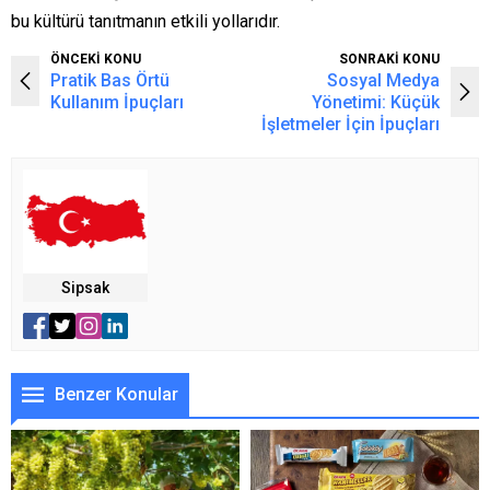
bu kültürü tanıtmanın etkili yollarıdır.
ÖNCEKİ KONU
SONRAKİ KONU
Pratik Bas Örtü
Sosyal Medya
Kullanım İpuçları
Yönetimi: Küçük
İşletmeler İçin İpuçları
Sipsak
Benzer Konular