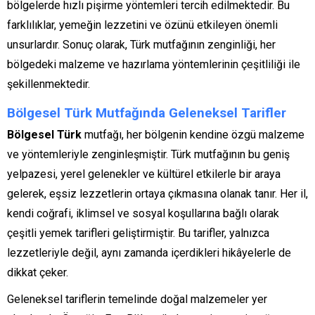
bölgelerde hızlı pişirme yöntemleri tercih edilmektedir. Bu
farklılıklar, yemeğin lezzetini ve özünü etkileyen önemli
unsurlardır. Sonuç olarak, Türk mutfağının zenginliği, her
bölgedeki malzeme ve hazırlama yöntemlerinin çeşitliliği ile
şekillenmektedir.
Bölgesel Türk Mutfağında Geleneksel Tarifler
Bölgesel Türk
mutfağı, her bölgenin kendine özgü malzeme
ve yöntemleriyle zenginleşmiştir. Türk mutfağının bu geniş
yelpazesi, yerel gelenekler ve kültürel etkilerle bir araya
gelerek, eşsiz lezzetlerin ortaya çıkmasına olanak tanır. Her il,
kendi coğrafi, iklimsel ve sosyal koşullarına bağlı olarak
çeşitli yemek tarifleri geliştirmiştir. Bu tarifler, yalnızca
lezzetleriyle değil, aynı zamanda içerdikleri hikâyelerle de
dikkat çeker.
Geleneksel tariflerin temelinde doğal malzemeler yer