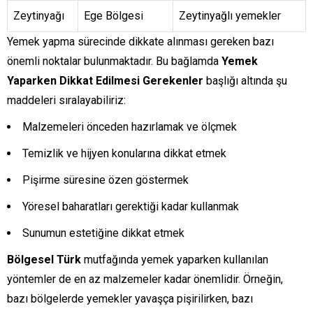
Zeytinyağı
Ege Bölgesi
Zeytinyağlı yemekler
Yemek yapma sürecinde dikkate alınması gereken bazı
önemli noktalar bulunmaktadır. Bu bağlamda
Yemek
Yaparken Dikkat Edilmesi Gerekenler
başlığı altında şu
maddeleri sıralayabiliriz:
Malzemeleri önceden hazırlamak ve ölçmek
Temizlik ve hijyen konularına dikkat etmek
Pişirme süresine özen göstermek
Yöresel baharatları gerektiği kadar kullanmak
Sunumun estetiğine dikkat etmek
Bölgesel Türk
mutfağında yemek yaparken kullanılan
yöntemler de en az malzemeler kadar önemlidir. Örneğin,
bazı bölgelerde yemekler yavaşça pişirilirken, bazı