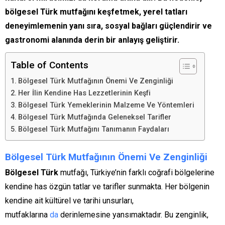
bölgesel Türk mutfağını keşfetmek, yerel tatları
deneyimlemenin yanı sıra, sosyal bağları güçlendirir ve
gastronomi alanında derin bir anlayış geliştirir.
Table of Contents
Bölgesel Türk Mutfağının Önemi Ve Zenginliği
Her İlin Kendine Has Lezzetlerinin Keşfi
Bölgesel Türk Yemeklerinin Malzeme Ve Yöntemleri
Bölgesel Türk Mutfağında Geleneksel Tarifler
Bölgesel Türk Mutfağını Tanımanın Faydaları
Bölgesel Türk Mutfağının Önemi Ve Zenginliği
Bölgesel Türk
mutfağı, Türkiye’nin farklı coğrafi bölgelerine
kendine has özgün tatlar ve tarifler sunmakta. Her bölgenin
kendine ait kültürel ve tarihi unsurları,
mutfaklarına
da
derinlemesine yansımaktadır. Bu zenginlik,