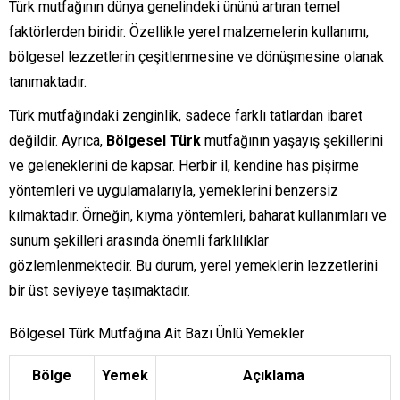
Türk mutfağının dünya genelindeki ününü artıran temel
faktörlerden biridir. Özellikle yerel malzemelerin kullanımı,
bölgesel lezzetlerin çeşitlenmesine ve dönüşmesine olanak
tanımaktadır.
Türk mutfağındaki zenginlik, sadece farklı tatlardan ibaret
değildir. Ayrıca,
Bölgesel Türk
mutfağının yaşayış şekillerini
ve geleneklerini de kapsar. Herbir il, kendine has pişirme
yöntemleri ve uygulamalarıyla, yemeklerini benzersiz
kılmaktadır. Örneğin, kıyma yöntemleri, baharat kullanımları ve
sunum şekilleri arasında önemli farklılıklar
gözlemlenmektedir. Bu durum, yerel yemeklerin lezzetlerini
bir üst seviyeye taşımaktadır.
Bölgesel Türk Mutfağına Ait Bazı Ünlü Yemekler
Bölge
Yemek
Açıklama