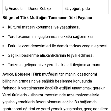
İç Anadolu
Döner Kebap
Et, yoğurt, pide
Bölgesel Türk Mutfağını Tanımanın Dört Faydası
Kültürel mirasın korunması ve yaşatılması.
Yerel ekonominin güçlenmesine katkı sağlanması.
Farklı lezzet deneyimleri ile damak tadının zenginleşmesi.
Sağlıklı beslenme alışkanlıklarının teşvik edilmesi.
Turizmin gelişmesi ve yerel halkla etkileşimin artması.
Ayrıca,
Bölgesel Türk
mutfağını tanımanın, gastronomi
bilincinin artmasına ve sağlıklı beslenme konusunda
farkındalık yaratılmasına öncülük ettiğini unutmamak gerekir.
Yerel ürünlerin kullanımı, mevsiminde taze malzemelerle
yapılan yemeklerin favori olmasını sağlar. Bu bağlamda,
gastronomi eğitimi ve yerel yemek yarışmaları, genç nesillere