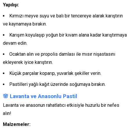
Yapılışı:
Kırmızı meyve suyu ve balı bir tencereye alarak karıştırın
ve kaynamaya bırakın.
Karışım koyulaşıp yoğun bir kıvam alana kadar karıştırmaya
devam edin.
Ocaktan alın ve propolis damlası ile mısır nişastasını
ekleyerek iyice karıştırın.
Küçük parçalar koparıp, yuvarlak şekiller verin.
Pastilleri yağlı kağıt üzerinde soğumaya bırakın.
🌸
Lavanta ve Anasonlu Pastil
Lavanta ve anasonun rahatlatıcı etkisiyle huzurlu bir nefes
alın!
Malzemeler: