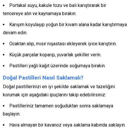
Portakal suyu, kakule tozu ve balı karıştırarak bir
tencereye alın ve kaynamaya bırakın.
Karışım koyulaşıp yoğun bir kıvam alana kadar karıştırmaya
devam edin.
Ocaktan alıp, mısır nişastası ekleyerek iyice karıştırın.
Küçük parçalar koparıp, yuvarlak şekiller verin.
Pastilleri yağlı kağıt üzerinde soğumaya bırakın.
Doğal Pastilleri Nasıl Saklamalı?
Doğal pastillerinizi en iyi şekilde saklamak ve tazeliğini
korumak için aşağıdaki ipuçlarını takip edebilirsiniz:
Pastilleriniz tamamen soğuduktan sonra saklamaya
başlayın.
Hava almayan bir kavanoz veya saklama kabında saklayın.