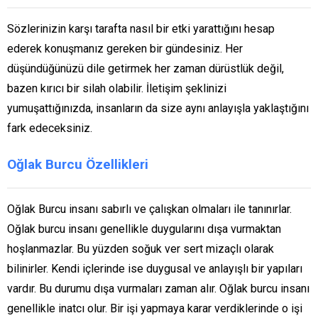
Sözlerinizin karşı tarafta nasıl bir etki yarattığını hesap
ederek konuşmanız gereken bir gündesiniz. Her
düşündüğünüzü dile getirmek her zaman dürüstlük değil,
bazen kırıcı bir silah olabilir. İletişim şeklinizi
yumuşattığınızda, insanların da size aynı anlayışla yaklaştığını
fark edeceksiniz.
Oğlak Burcu Özellikleri
Oğlak Burcu insanı sabırlı ve çalışkan olmaları ile tanınırlar.
Oğlak burcu insanı genellikle duygularını dışa vurmaktan
hoşlanmazlar. Bu yüzden soğuk ver sert mizaçlı olarak
bilinirler. Kendi içlerinde ise duygusal ve anlayışlı bir yapıları
vardır. Bu durumu dışa vurmaları zaman alır. Oğlak burcu insanı
genellikle inatcı olur. Bir işi yapmaya karar verdiklerinde o işi